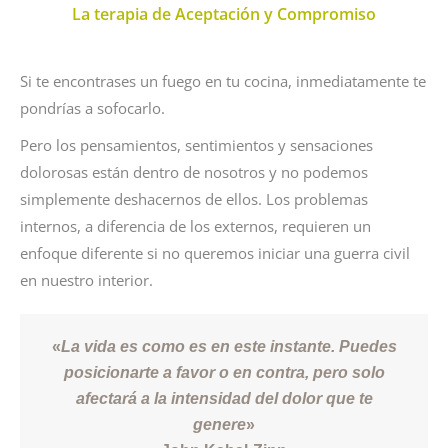
La terapia de Aceptación y Compromiso
Si te encontrases un fuego en tu cocina, inmediatamente te
pondrías a sofocarlo.
Pero los pensamientos, sentimientos y sensaciones
dolorosas están dentro de nosotros y no podemos
simplemente deshacernos de ellos. Los problemas
internos, a diferencia de los externos, requieren un
enfoque diferente si no queremos iniciar una guerra civil
en nuestro interior.
«
La vida es como es en este instante. Puedes
posicionarte a favor o en contra, pero solo
afectará a la intensidad del dolor que te
genere
»