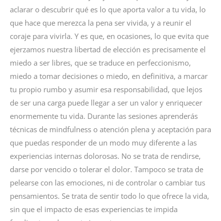
aclarar o descubrir qué es lo que aporta valor a tu vida, lo
que hace que merezca la pena ser vivida, y a reunir el
coraje para vivirla. Y es que, en ocasiones, lo que evita que
ejerzamos nuestra libertad de elección es precisamente el
miedo a ser libres, que se traduce en perfeccionismo,
miedo a tomar decisiones o miedo, en definitiva, a marcar
tu propio rumbo y asumir esa responsabilidad, que lejos
de ser una carga puede llegar a ser un valor y enriquecer
enormemente tu vida. Durante las sesiones aprenderás
técnicas de mindfulness o atención plena y aceptación para
que puedas responder de un modo muy diferente a las
experiencias internas dolorosas. No se trata de rendirse,
darse por vencido o tolerar el dolor. Tampoco se trata de
pelearse con las emociones, ni de controlar o cambiar tus
pensamientos. Se trata de sentir todo lo que ofrece la vida,
sin que el impacto de esas experiencias te impida