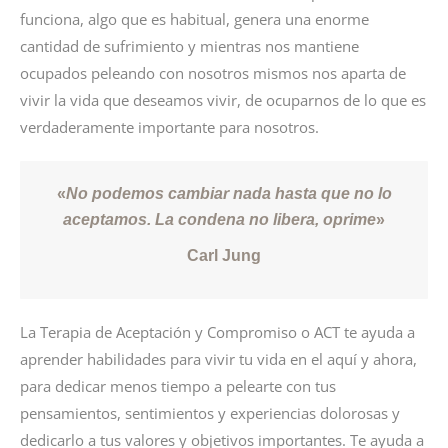
funciona, algo que es habitual, genera una enorme
cantidad de sufrimiento y mientras nos mantiene
ocupados peleando con nosotros mismos nos aparta de
vivir la vida que deseamos vivir, de ocuparnos de lo que es
verdaderamente importante para nosotros.
«
No podemos cambiar nada hasta que no lo
aceptamos. La condena no libera, oprime
»
Carl Jung
La Terapia de Aceptación y Compromiso o ACT te ayuda a
aprender habilidades para vivir tu vida en el aquí y ahora,
para dedicar menos tiempo a pelearte con tus
pensamientos, sentimientos y experiencias dolorosas y
dedicarlo a tus valores y objetivos importantes. Te ayuda a