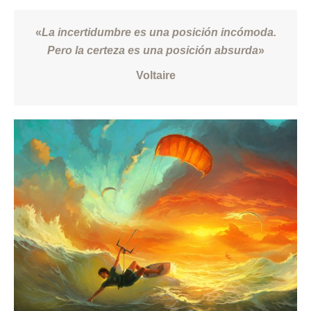
«
La incertidumbre es una posición incómoda.
Pero la certeza es una posición absurda
»
Voltaire