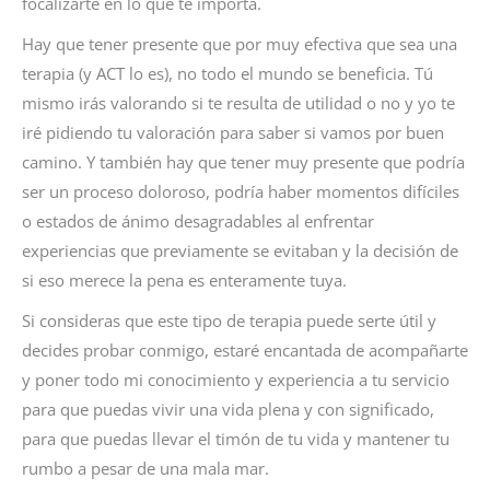
focalizarte en lo que te importa.
Hay que tener presente que por muy efectiva que sea una
terapia (y ACT lo es), no todo el mundo se beneficia. Tú
mismo irás valorando si te resulta de utilidad o no y yo te
iré pidiendo tu valoración para saber si vamos por buen
camino. Y también hay que tener muy presente que podría
ser un proceso doloroso, podría haber momentos difíciles
o estados de ánimo desagradables al enfrentar
experiencias que previamente se evitaban y la decisión de
si eso merece la pena es enteramente tuya.
Si consideras que este tipo de terapia puede serte útil y
decides probar conmigo, estaré encantada de acompañarte
y poner todo mi conocimiento y experiencia a tu servicio
para que puedas vivir una vida plena y con significado,
para que puedas llevar el timón de tu vida y mantener tu
rumbo a pesar de una mala mar.