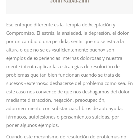
John Kabal-Zinn
Ese enfoque diferente es la Terapia de Aceptación y
Compromiso. El estrés, la ansiedad, la depresión, el dolor
por un cambio o una pérdida, sentir que no se está a la
altura o que no se es «suficientemente bueno» son
ejemplos de experiencias internas dolorosas y nuestra
mente intenta aplicar las estrategias de resolución de
problemas que tan bien funcionan cuando se trata de
sucesos «externos»: deshacerse del problema como sea. En
este caso nos convence de que nos deshagamos del dolor
mediante distracción, negación, preocupación,
adormecimiento con substancias, libros de autoayuda,
fármacos, autolesiones o pensamientos suicidas, por
poner algunos ejemplos.
Cuando este mecanismo de resolución de problemas no